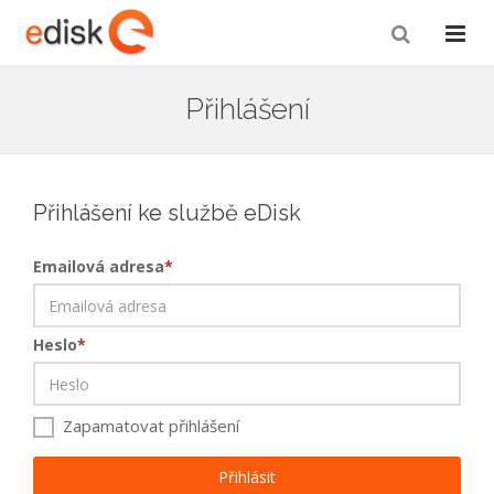
Přihlášení
Přihlášení ke službě eDisk
Emailová adresa
*
Heslo
*
Zapamatovat přihlášení