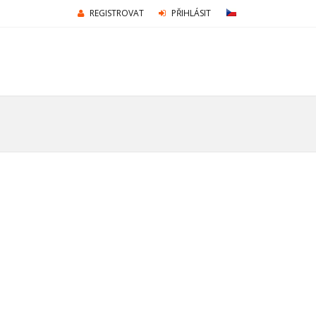
REGISTROVAT
PŘIHLÁSIT