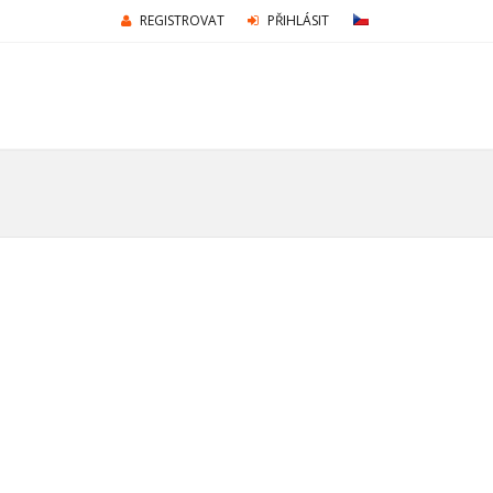
REGISTROVAT
PŘIHLÁSIT