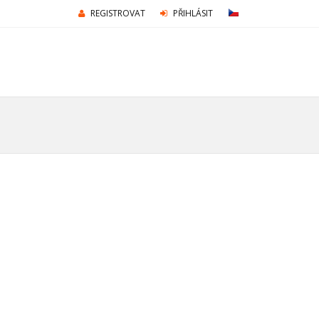
REGISTROVAT
PŘIHLÁSIT