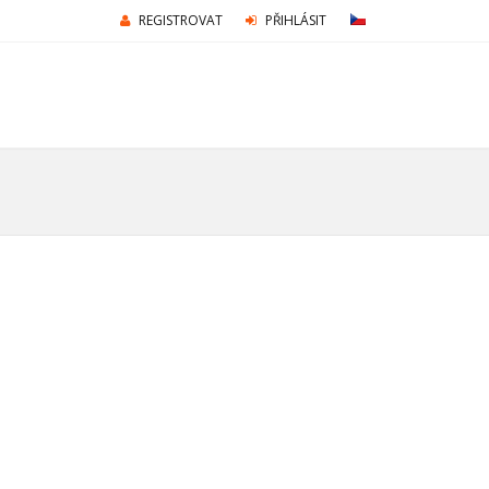
REGISTROVAT
PŘIHLÁSIT