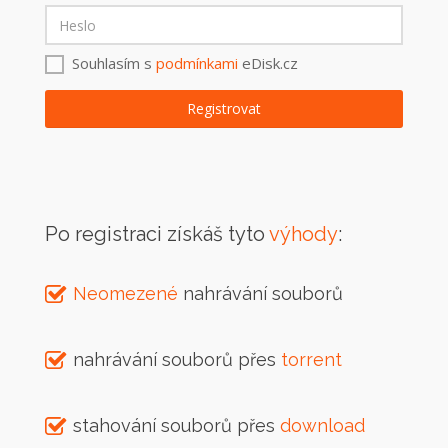
Souhlasím s
podmínkami
eDisk.cz
Po registraci získáš tyto
výhody
:
Neomezené
nahrávání souborů
nahrávání souborů přes
torrent
stahování souborů přes
download