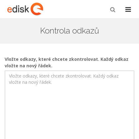
Kontrola odkazů
Vložte odkazy, které chcete zkontrolovat. Každý odkaz
vložte na nový řádek.