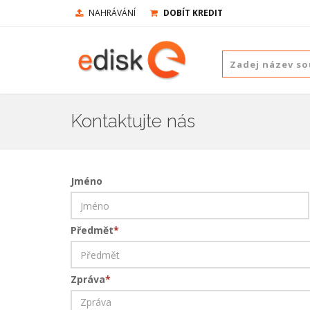
NAHRÁVÁNÍ
DOBÍT KREDIT
Kontaktujte nás
Jméno
Předmět
*
Zpráva
*