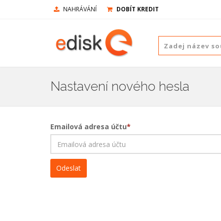
NAHRÁVÁNÍ
DOBÍT KREDIT
Nastavení nového hesla
Emailová adresa účtu
*