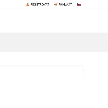
REGISTROVAT
PŘIHLÁSIT