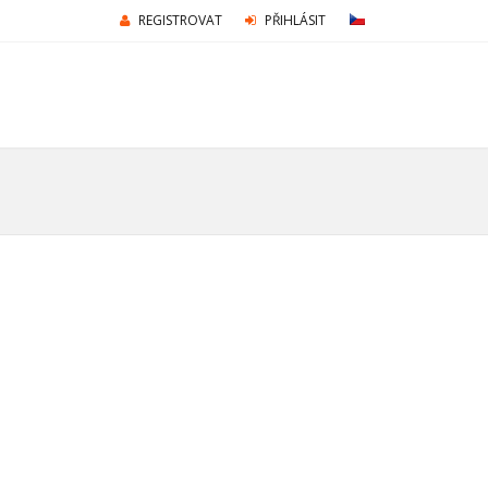
REGISTROVAT
PŘIHLÁSIT