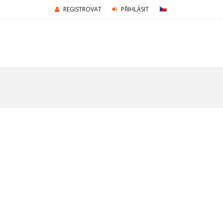
REGISTROVAT
PŘIHLÁSIT