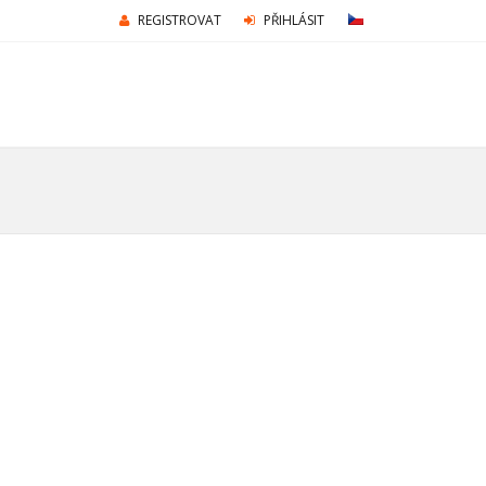
REGISTROVAT
PŘIHLÁSIT