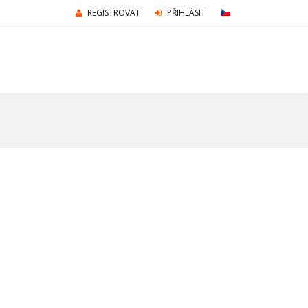
REGISTROVAT
PŘIHLÁSIT