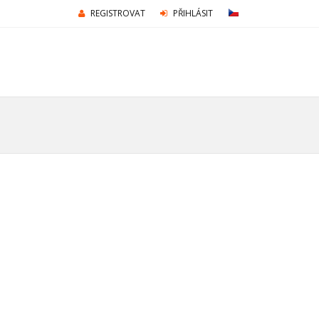
REGISTROVAT
PŘIHLÁSIT