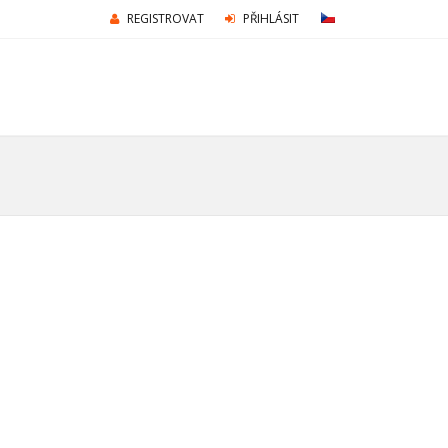
REGISTROVAT
PŘIHLÁSIT