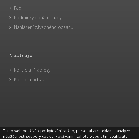
Faq
Podmínky použití služby
Nahlášení závadného obsahu
Nástroje
Kontrola IP adresy
Kontrola odkazů
Tento web používá k poskytování služeb, personalizaci reklam a analýze
návštěvnosti soubory cookie. Používáním tohoto webu s tím souhlasíte.