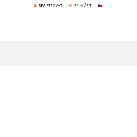
REGISTROVAT
PŘIHLÁSIT