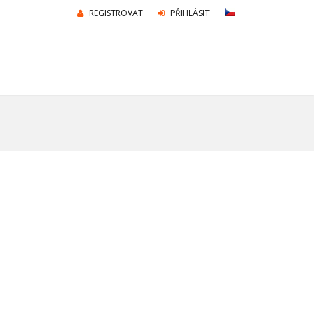
REGISTROVAT
PŘIHLÁSIT