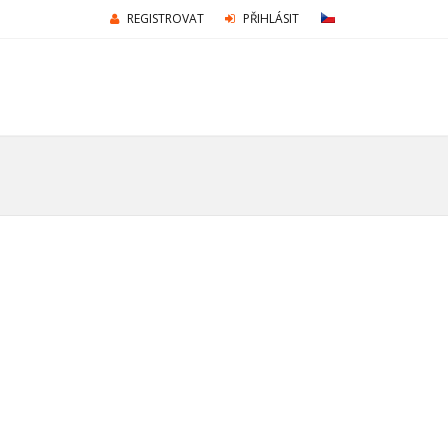
REGISTROVAT
PŘIHLÁSIT