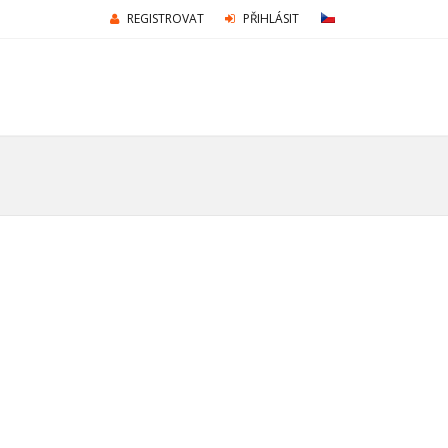
REGISTROVAT
PŘIHLÁSIT