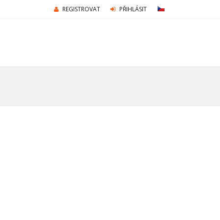
REGISTROVAT
PŘIHLÁSIT