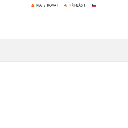
REGISTROVAT
PŘIHLÁSIT